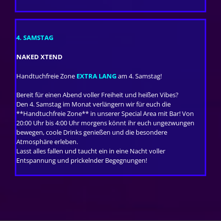
4. SAMSTAG
NAKED XTEND
Handtuchfreie Zone
EXTRA LANG
am 4. Samstag!
Bereit für einen Abend voller Freiheit und heißen Vibes?
Den 4. Samstag im Monat verlängern wir für euch die
**Handtuchfreie Zone** in unserer Special Area mit Bar! Von
20:00 Uhr bis 4:00 Uhr morgens könnt ihr euch ungezwungen
bewegen, coole Drinks genießen und die besondere
Atmosphäre erleben.
Lasst alles fallen und taucht ein in eine Nacht voller
Entspannung und prickelnder Begegnungen!