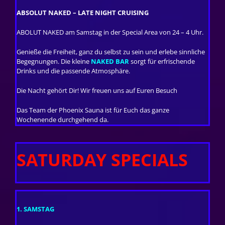
ABSOLUT NAKED – LATE NIGHT CRUISING
ABOLUT NAKED am Samstag in der Special Area von 24 – 4 Uhr.
Genieße die Freiheit, ganz du selbst zu sein und erlebe sinnliche
Begegnungen. Die kleine
NAKED BAR
sorgt für erfrischende
Drinks und die passende Atmosphäre.
Die Nacht gehört Dir! Wir freuen uns auf Euren Besuch
Das Team der Phoenix Sauna ist für Euch das ganze
Wochenende durchgehend da.
SATURDAY SPECIALS
1. SAMSTAG