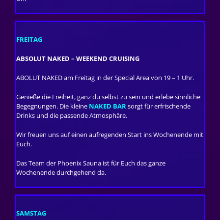
FREITAG
ABSOLUT NAKED – WEEKEND CRUISING
ABOLUT NAKED am Freitag in der Special Area von 19 – 1 Uhr.
Genieße die Freiheit, ganz du selbst zu sein und erlebe sinnliche
Begegnungen. Die kleine
NAKED BAR
sorgt für erfrischende
Drinks und die passende Atmosphäre.
Wir freuen uns auf einen aufregenden Start ins Wochenende mit
Euch.
Das Team der Phoenix Sauna ist für Euch das ganze
Wochenende durchgehend da.
SAMSTAG