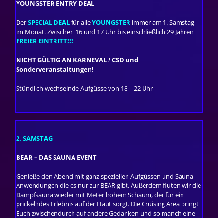
YOUNGSTER ENTRY DEAL
Der
SPECIAL DEAL
für alle
YOUNGSTER
immer am 1. Samstag
im Monat. Zwischen 16 und 17 Uhr bis einschließlich 29 Jahren
FREIER EINTRITT!!!
NICHT GÜLTIG AN KARNEVAL / CSD und
Sonderveranstaltungen!
Stündlich wechselnde Aufgüsse von 18 – 22 Uhr
2. SAMSTAG
BEAR – DAS SAUNA EVENT
Genieße den Abend mit ganz speziellen Aufgüssen und Sauna
Anwendungen die es nur zur BEAR gibt. Außerdem fluten wir die
Dampfsauna wieder mit Meter hohem Schaum, der für ein
prickelndes Erlebnis auf der Haut sorgt. Die Cruising Area bringt
Euch zwischendurch auf andere Gedanken und so manch eine