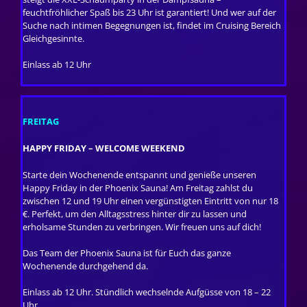
feuchtfröhlicher Spaß bis 23 Uhr ist garantiert! Und wer auf der
Suche nach intimen Begegnungen ist, findet im Cruising Bereich
Gleichgesinnte.
Einlass ab 12 Uhr
FREITAG
HAPPY FRIDAY – WELCOME WEEKEND
Starte dein Wochenende entspannt und genieße unseren
Happy Friday in der Phoenix Sauna! Am Freitag zahlst du
zwischen 12 und 19 Uhr einen vergünstigten Eintritt von nur 18
€. Perfekt, um den Alltagsstress hinter dir zu lassen und
erholsame Stunden zu verbringen. Wir freuen uns auf dich!
Das Team der Phoenix Sauna ist für Euch das ganze
Wochenende durchgehend da.
Einlass ab 12 Uhr. Stündlich wechselnde Aufgüsse von 18 – 22
Uhr