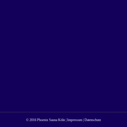
© 2016 Phoenix Sauna Köln |
Impressum
|
Datenschutz