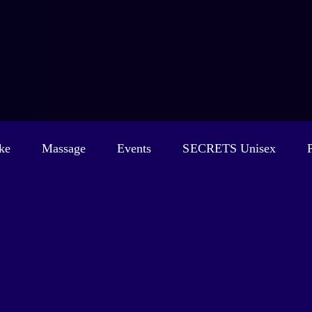
ke
Massage
Events
SECRETS Unisex