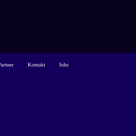
Partner
Kontakt
Jobs