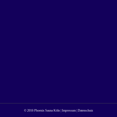
© 2016 Phoenix Sauna Köln |
Impressum
|
Datenschutz