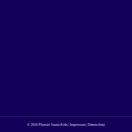
© 2016 Phoenix Sauna Köln |
Impressum
|
Datenschutz