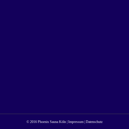
© 2016 Phoenix Sauna Köln |
Impressum
|
Datenschutz