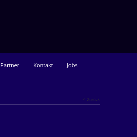
Partner
Kontakt
Jobs
Zurück