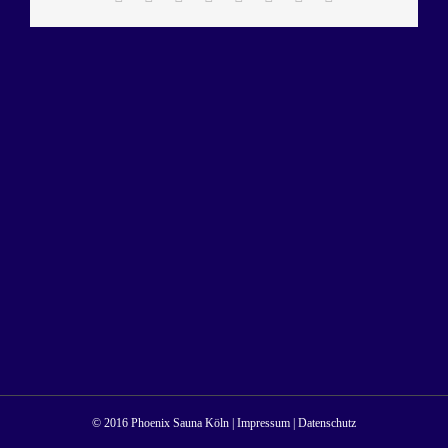
Mail
© 2016 Phoenix Sauna Köln |
Impressum
|
Datenschutz