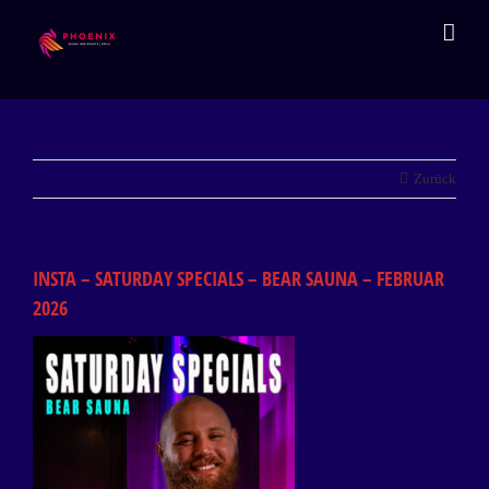
Zum
Inhalt
springen
Zurück
INSTA – SATURDAY SPECIALS – BEAR SAUNA – FEBRUAR
2026