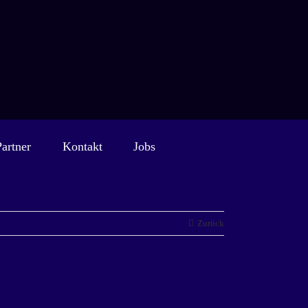
Partner
Kontakt
Jobs
Zurück