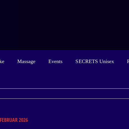
ke
Massage
Events
SECRETS Unisex
 FEBRUAR 2026