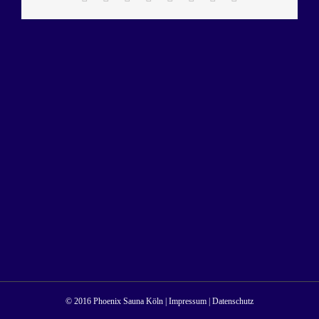
Mail
© 2016 Phoenix Sauna Köln |
Impressum
|
Datenschutz