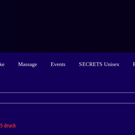
ke
Massage
Events
SECRETS Unisex
5 druck