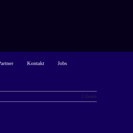
Partner
Kontakt
Jobs
Zurück