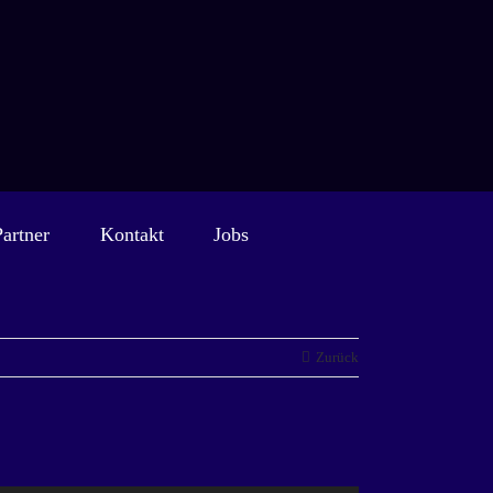
Partner
Kontakt
Jobs
Zurück