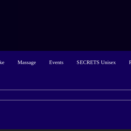
ke
Massage
Events
SECRETS Unisex