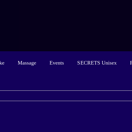
ke
Massage
Events
SECRETS Unisex