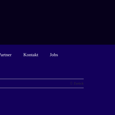
Partner
Kontakt
Jobs
Zurück